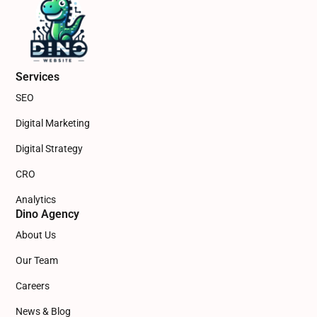
Services
SEO
Digital Marketing
Digital Strategy
CRO
Analytics
Dino Agency
About Us
Our Team
Careers
News & Blog