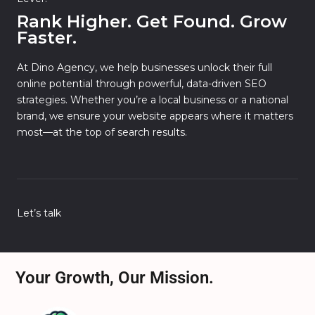
Rank Higher. Get Found. Grow
Faster.
At Dino Agency, we help businesses unlock their full
online potential through powerful, data-driven SEO
strategies. Whether you’re a local business or a national
brand, we ensure your website appears where it matters
most—at the top of search results.
Let’s talk
Your Growth, Our Mission.