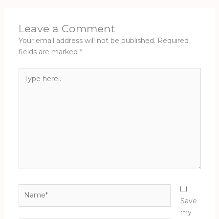
Leave a Comment
Your email address will not be published.
Required
fields are marked
*
Type
here..
Name*
Save
my