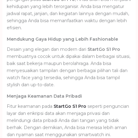
kehidupan yang lebih terorganisir. Anda bisa mengatur
jadwal rapat, janjian, dan kegiatan lainnya dengan mudah,
sehingga Anda bisa memanfaatkan waktu dengan lebih
efisien.
Mendukung Gaya Hidup yang Lebih Fashionable
Desain yang elegan dan modern dari
StartGo S1 Pro
membuatnya cocok untuk dipakai dalam berbagai situasi,
baik saat bekerja maupun berolahraga. Anda bisa
menyesuaikan tampilan dengan berbagai pilihan tali dan
watch face yang tersedia, sehingga Anda bisa tampil
stylish dan up-to-date.
Menjaga Keamanan Data Pribadi
Fitur keamanan pada
StartGo S1 Pro
seperti penguncian
layar dan enkripsi data akan menjaga privasi dan
melindungi data pribadi Anda dari tangan yang tidak
berhak. Dengan demikian, Anda bisa merasa lebih aman
dan nyaman saat menggunakan smartwatch ini.