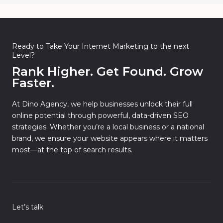
Ready to Take Your Internet Marketing to the next
Level?
Rank Higher. Get Found. Grow
Faster.
At Dino Agency, we help businesses unlock their full
online potential through powerful, data-driven SEO
strategies. Whether you’re a local business or a national
brand, we ensure your website appears where it matters
most—at the top of search results.
Let’s talk