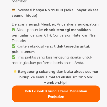
member.
Investasi hanya Rp 99.000 (sekali bayar, akses
seumur hidup)
Dengan menjadi
Member
, Anda akan mendapatkan:
Akses penuh ke
ebook strategi menaikkan
penjualan
dengan CTR, Conversion Rate, dan Nilai
Transaksi.
Konten eksklusif yang
tidak tersedia untuk
publik umum
.
Ilmu praktis yang bisa langsung dipakai untuk
meningkatkan performa bisnis online Anda.
Bergabung sekarang dan buka akses seumur
hidup ke semua materi eksklusif Dino VIP
Membership!
Beli E-Book 3 Kunci Utama Menaikkan
Penjualan