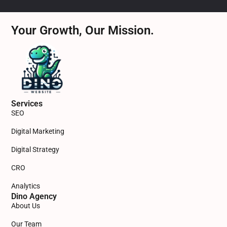
Your Growth, Our Mission.
Services
SEO
Digital Marketing
Digital Strategy
CRO
Analytics
Dino Agency
About Us
Our Team