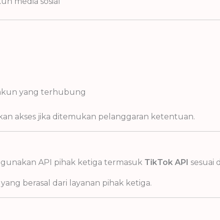
un media sosial
i akun yang terhubung
n akses jika ditemukan pelanggaran ketentuan.
unakan API pihak ketiga termasuk
TikTok API
sesuai 
ng berasal dari layanan pihak ketiga.