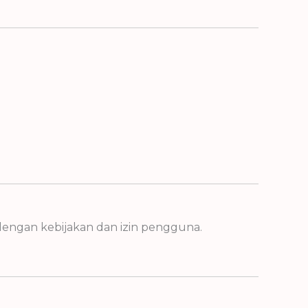
dengan kebijakan dan izin pengguna.