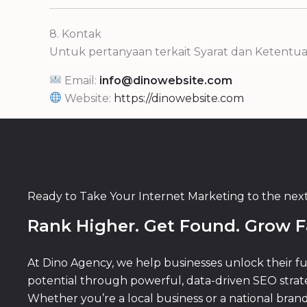
8. Kontak
Untuk pertanyaan terkait Syarat dan Ketentu
Email:
info@dinowebsite.com
Website:
https://dinowebsite.com
Ready to Take Your Internet Marketing to the nex
Rank Higher. Get Found. Grow F
At Dino Agency, we help businesses unlock their fu
potential through powerful, data-driven SEO strate
Whether you’re a local business or a national bran