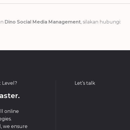
an
Dino Social Media Management
, silakan hubungi:
t Level?
Let’s talk
aster.
ll online
gies.
d, we ensure