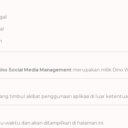
gal
al
m
ino Social Media Management
merupakan milik Dino W
ang timbul akibat penggunaan aplikasi di luar ketentua
u-waktu dan akan ditampilkan di halaman ini.