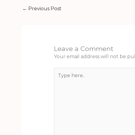
←
Previous Post
Leave a Comment
Your email address will not be pu
Type
here..