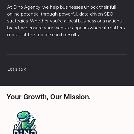
At Dino Agency, we help businesses unlock their full
online potential through powerful, data-driven SEO
strategies. Whether you’re a local business or a national
brand, we ensure your website appears where it matters
most—at the top of search results.
Let’s talk
Your Growth, Our Mission.