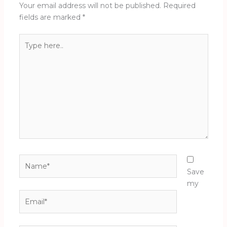
Your email address will not be published.
Required
fields are marked
*
Type
here..
Name*
Save
my
Email*