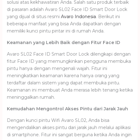
solusi atas kekhawatiran Anda. Salah satu produk terbaik
di pasaran adalah Avaro SL02 Face ID Smart Door Lock
yang dijual di situs resmi
Avaro Indonesia
. Berikut ini
beberapa manfaat yang bisa Anda dapatkan dengan
memiliki kunci pintu pintar ini di rumah Anda.
Keamanan yang Lebih Baik dengan Fitur Face ID
Avaro SL02 Face ID Smart Door Lock dilengkapi dengan
fitur Face ID yang memungkinkan pengguna membuka
pintu hanya dengan mengenali wajah. Fitur ini
meningkatkan keamanan karena hanya orang yang
terdaftar dalam sistem yang dapat membuka pintu.
Keamanan ini membuat Anda merasa lebih tenang ketika
meninggalkan rumah.
Kemudahan Mengontrol Akses Pintu dari Jarak Jauh
Dengan kunci pintu Wifi Avaro SL02, Anda bisa
mengendalikan akses pintu dari jarak jauh melalui aplikasi
di smartphone. Fitur ini sangat berguna ketika Anda ingin