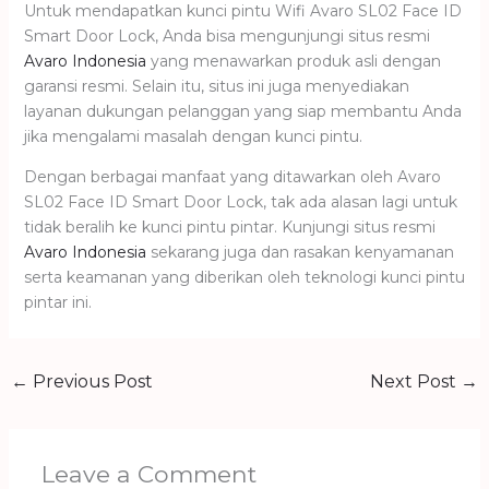
Untuk mendapatkan kunci pintu Wifi Avaro SL02 Face ID
Smart Door Lock, Anda bisa mengunjungi situs resmi
Avaro Indonesia
yang menawarkan produk asli dengan
garansi resmi. Selain itu, situs ini juga menyediakan
layanan dukungan pelanggan yang siap membantu Anda
jika mengalami masalah dengan kunci pintu.
Dengan berbagai manfaat yang ditawarkan oleh Avaro
SL02 Face ID Smart Door Lock, tak ada alasan lagi untuk
tidak beralih ke kunci pintu pintar. Kunjungi situs resmi
Avaro Indonesia
sekarang juga dan rasakan kenyamanan
serta keamanan yang diberikan oleh teknologi kunci pintu
pintar ini.
←
Previous Post
Next Post
→
Leave a Comment