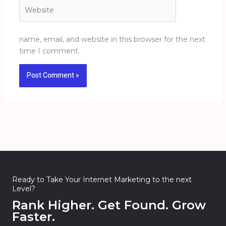
Website
name, email, and website in this browser for the next
time I comment.
Ready to Take Your Internet Marketing to the next
Level?
Rank Higher. Get Found. Grow
Faster.