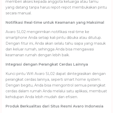
memberi akses kepada anggota keluarga atau tamu
yang datang tanpa harus repot-repot membukakan pintu
secara manual.
Notifikasi Real-time untuk Keamanan yang Maksimal
Avaro SL02 mengirimkan notifikasi real-time ke
smartphone Anda setiap kali pintu dibuka atau ditutup.
Dengan fitur ini, Anda akan selalu tahu siapa yang masuk
dan keluar rumah, sehingga Anda bisa mengawasi
keamanan rumah dengan lebih baik.
Integrasi dengan Perangkat Cerdas Lainnya
Kunci pintu Wifi Avaro SL02 dapat diintegrasikan dengan
perangkat cerdas lainnya, seperti smart home system.
Dengan begitu, Anda bisa mengontrol semua perangkat
cerdas dalam rumah Anda melalui satu aplikasi, membuat
kehidupan Anda lebih mudah dan efisien.
Produk Berkualitas dari Situs Resmi Avaro Indonesia