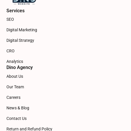
Services
SEO
Digital Marketing
Digital Strategy
CRO
Analytics
Dino Agency
About Us
Our Team
Careers
News & Blog
Contact Us
Return and Refund Policy