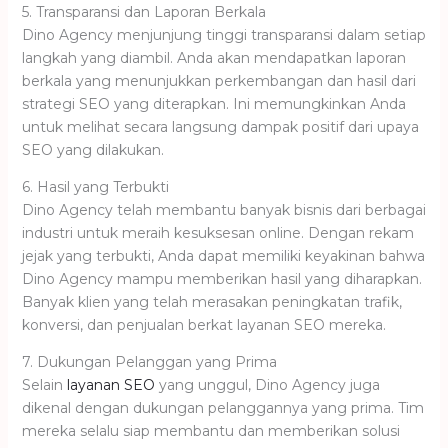
5. Transparansi dan Laporan Berkala
Dino Agency menjunjung tinggi transparansi dalam setiap
langkah yang diambil. Anda akan mendapatkan laporan
berkala yang menunjukkan perkembangan dan hasil dari
strategi SEO yang diterapkan. Ini memungkinkan Anda
untuk melihat secara langsung dampak positif dari upaya
SEO yang dilakukan.
6. Hasil yang Terbukti
Dino Agency telah membantu banyak bisnis dari berbagai
industri untuk meraih kesuksesan online. Dengan rekam
jejak yang terbukti, Anda dapat memiliki keyakinan bahwa
Dino Agency mampu memberikan hasil yang diharapkan.
Banyak klien yang telah merasakan peningkatan trafik,
konversi, dan penjualan berkat layanan SEO mereka.
7. Dukungan Pelanggan yang Prima
Selain
layanan SEO
yang unggul, Dino Agency juga
dikenal dengan dukungan pelanggannya yang prima. Tim
mereka selalu siap membantu dan memberikan solusi