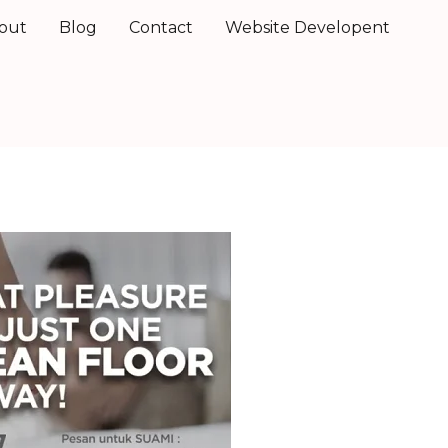
out
Blog
Contact
Website Developent