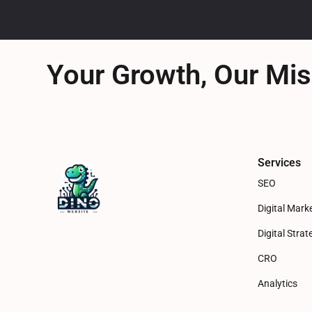
Your Growth, Our Mis
Services
SEO
Digital Mark
Digital Strat
CRO
Analytics