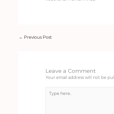
←
Previous Post
Leave a Comment
Your email address will not be pu
Type
here..