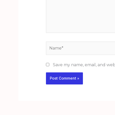
Name*
Save my name, email, and webs