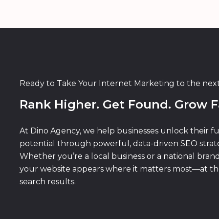
Ready to Take Your Internet Marketing to the nex
Rank Higher. Get Found. Grow F
At Dino Agency, we help businesses unlock their fu
potential through powerful, data-driven SEO strate
Whether you’re a local business or a national bran
your website appears where it matters most—at th
search results.