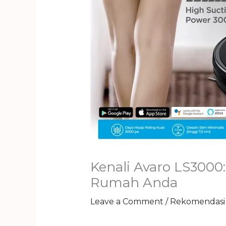
Kenali Avaro LS3000
Rumah Anda
Leave a Comment
/
Rekomendasi