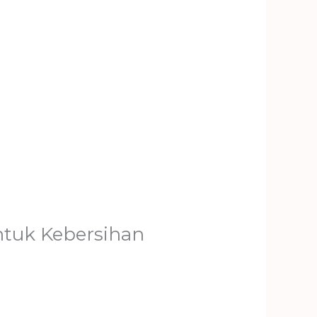
ntuk Kebersihan