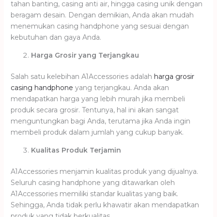
tahan banting, casing anti air, hingga casing unik dengan
beragam desain. Dengan demikian, Anda akan mudah
menemukan casing handphone yang sesuai dengan
kebutuhan dan gaya Anda.
Harga Grosir yang Terjangkau
Salah satu kelebihan A1Accessories adalah
harga grosir
casing handphone
yang terjangkau. Anda akan
mendapatkan harga yang lebih murah jika membeli
produk secara grosir. Tentunya, hal ini akan sangat
menguntungkan bagi Anda, terutama jika Anda ingin
membeli produk dalam jumlah yang cukup banyak.
Kualitas Produk Terjamin
A1Accessories menjamin kualitas produk yang dijualnya.
Seluruh casing handphone yang ditawarkan oleh
A1Accessories memiliki standar kualitas yang baik.
Sehingga, Anda tidak perlu khawatir akan mendapatkan
produk yang tidak berkualitas.