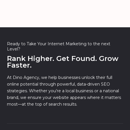
Ready to Take Your Internet Marketing to the next
Level?
Rank Higher. Get Found. Grow
Faster.
At Dino Agency, we help businesses unlock their full
online potential through powerful, data-driven SEO
strategies. Whether you’re a local business or a national
brand, we ensure your website appears where it matters
most—at the top of search results.