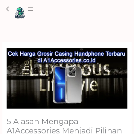
Skip
to
content
5 Alasan Mengapa
A1Accessories Menjadi Pilihan