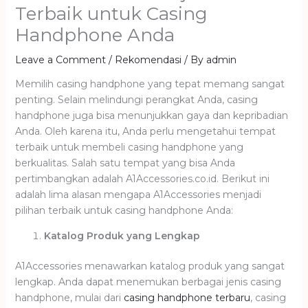
Terbaik untuk Casing
Handphone Anda
Leave a Comment
/
Rekomendasi
/ By
admin
Memilih casing handphone yang tepat memang sangat
penting. Selain melindungi perangkat Anda, casing
handphone juga bisa menunjukkan gaya dan kepribadian
Anda. Oleh karena itu, Anda perlu mengetahui tempat
terbaik untuk membeli casing handphone yang
berkualitas. Salah satu tempat yang bisa Anda
pertimbangkan adalah A1Accessories.co.id. Berikut ini
adalah lima alasan mengapa A1Accessories menjadi
pilihan terbaik untuk casing handphone Anda:
Katalog Produk yang Lengkap
A1Accessories menawarkan katalog produk yang sangat
lengkap. Anda dapat menemukan berbagai jenis casing
handphone, mulai dari
casing handphone terbaru
, casing