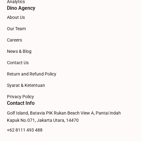
Analytics
Dino Agency
About Us
Our Team
Careers
News & Blog
Contact Us
Return and Refund Policy
Syarat & Ketentuan
Privacy Policy
Contact Info
Golf Island, Batavia PIK Rukan Beach View A, Pantai Indah
Kapuk No.071, Jakarta Utara, 14470
+62 8111 493 488
admin@dinowebsite.com