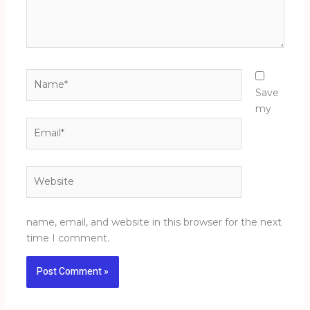
Name*
Save
my
Email*
Website
name, email, and website in this browser for the next
time I comment.