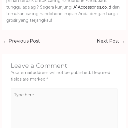
pilihan terbaik untuk casing handphone Anda. Jadi,
tunggu apalagi? Segera kunjungi
A1Accessories.co.id
dan
temukan casing handphone impian Anda dengan harga
grosir yang terjangkau!
←
Previous Post
Next Post
→
Leave a Comment
Your email address will not be published.
Required
fields are marked
*
Type
here..