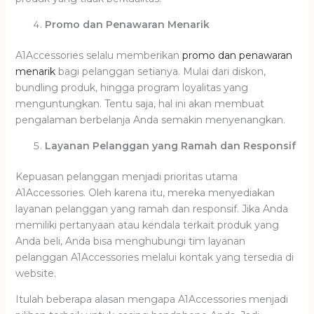
Promo dan Penawaran Menarik
A1Accessories selalu memberikan
promo dan penawaran
menarik
bagi pelanggan setianya. Mulai dari diskon,
bundling produk, hingga program loyalitas yang
menguntungkan. Tentu saja, hal ini akan membuat
pengalaman berbelanja Anda semakin menyenangkan.
Layanan Pelanggan yang Ramah dan Responsif
Kepuasan pelanggan menjadi prioritas utama
A1Accessories. Oleh karena itu, mereka menyediakan
layanan pelanggan yang ramah dan responsif. Jika Anda
memiliki pertanyaan atau kendala terkait produk yang
Anda beli, Anda bisa menghubungi tim layanan
pelanggan A1Accessories melalui kontak yang tersedia di
website.
Itulah beberapa alasan mengapa A1Accessories menjadi