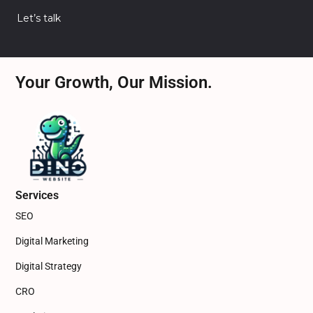
Let’s talk
Your Growth, Our Mission.
Services
SEO
Digital Marketing
Digital Strategy
CRO