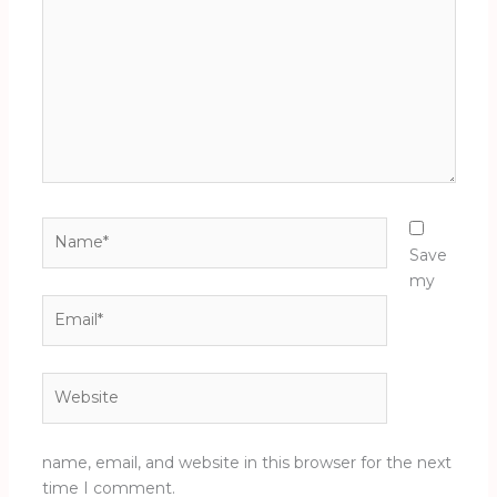
Name*
Save
my
Email*
Website
name, email, and website in this browser for the next
time I comment.