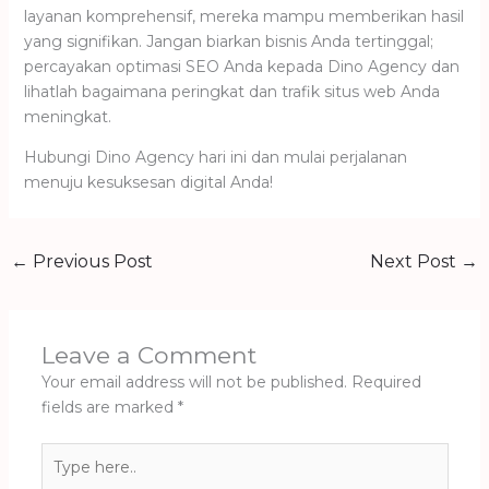
layanan komprehensif, mereka mampu memberikan hasil
yang signifikan. Jangan biarkan bisnis Anda tertinggal;
percayakan optimasi SEO Anda kepada Dino Agency dan
lihatlah bagaimana peringkat dan trafik situs web Anda
meningkat.
Hubungi Dino Agency hari ini dan mulai perjalanan
menuju kesuksesan digital Anda!
←
Previous Post
Next Post
→
Leave a Comment
Your email address will not be published.
Required
fields are marked
*
Type
here..