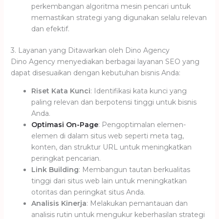
perkembangan algoritma mesin pencari untuk
memastikan strategi yang digunakan selalu relevan
dan efektif.
3. Layanan yang Ditawarkan oleh Dino Agency
Dino Agency menyediakan berbagai layanan SEO yang
dapat disesuaikan dengan kebutuhan bisnis Anda:
Riset Kata Kunci
: Identifikasi kata kunci yang
paling relevan dan berpotensi tinggi untuk bisnis
Anda.
Optimasi On-Page
: Pengoptimalan elemen-
elemen di dalam situs web seperti meta tag,
konten, dan struktur URL untuk meningkatkan
peringkat pencarian.
Link Building
: Membangun tautan berkualitas
tinggi dari situs web lain untuk meningkatkan
otoritas dan peringkat situs Anda.
Analisis Kinerja
: Melakukan pemantauan dan
analisis rutin untuk mengukur keberhasilan strategi