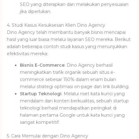
SEO yang diterapkan dan melakukan penyesuaian
jika diperlukan.
4. Studi Kasus Kesuksesan Klien Dino Agency
Dino Agency telah membantu banyak bisnis mencapai
hasil yang luar biasa melalui layanan SEO mereka. Berikut
adalah beberapa contoh studi kasus yang menunjukkan
efektivitas mereka:
Bisnis E-Commerce
: Dino Agency berhasil
meningkatkan trafik organik sebuah situs e-
commerce sebesar 150% dalam enam bulan
melalui strategi optimasi on-page dan link building.
Startup Teknologi
: Melalui riset kata kunci yang
mendalam dan konten berkualitas, sebuah startup
teknologi berhasil mendapatkan peringkat di
halaman pertama Google untuk kata kunci yang
sangat kompetitif.
5. Cara Memulai dengan Dino Agency