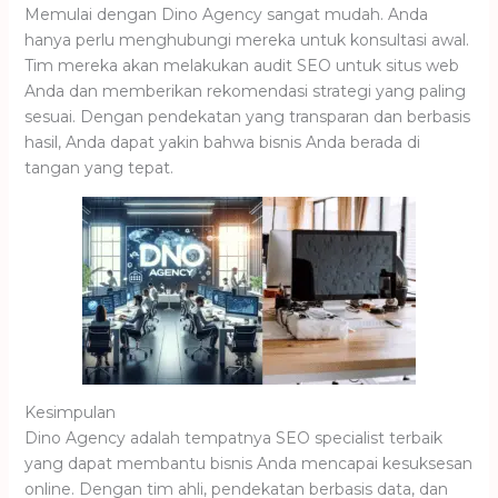
Memulai dengan Dino Agency sangat mudah. Anda
hanya perlu menghubungi mereka untuk konsultasi awal.
Tim mereka akan melakukan audit SEO untuk situs web
Anda dan memberikan rekomendasi strategi yang paling
sesuai. Dengan pendekatan yang transparan dan berbasis
hasil, Anda dapat yakin bahwa bisnis Anda berada di
tangan yang tepat.
Kesimpulan
Dino Agency adalah tempatnya SEO specialist terbaik
yang dapat membantu bisnis Anda mencapai kesuksesan
online. Dengan tim ahli, pendekatan berbasis data, dan