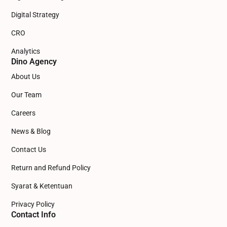
Digital Strategy
CRO
Analytics
Dino Agency
About Us
Our Team
Careers
News & Blog
Contact Us
Return and Refund Policy
Syarat & Ketentuan
Privacy Policy
Contact Info