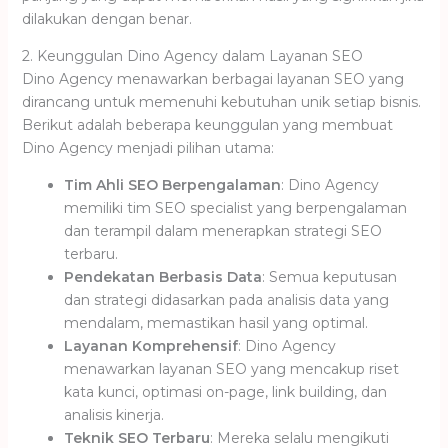
dilakukan dengan benar.
2. Keunggulan Dino Agency dalam Layanan SEO
Dino Agency menawarkan berbagai layanan SEO yang
dirancang untuk memenuhi kebutuhan unik setiap bisnis.
Berikut adalah beberapa keunggulan yang membuat
Dino Agency menjadi pilihan utama:
Tim Ahli SEO Berpengalaman
: Dino Agency
memiliki tim SEO specialist yang berpengalaman
dan terampil dalam menerapkan strategi SEO
terbaru.
Pendekatan Berbasis Data
: Semua keputusan
dan strategi didasarkan pada analisis data yang
mendalam, memastikan hasil yang optimal.
Layanan Komprehensif
: Dino Agency
menawarkan layanan SEO yang mencakup riset
kata kunci, optimasi on-page, link building, dan
analisis kinerja.
Teknik SEO Terbaru
: Mereka selalu mengikuti