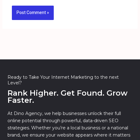
Ready to Take Your Internet Marketing to the next
Level?
Rank Higher. Get Found. Grow
Faster.
At Dino Agency, we help businesses unlock their full
online potential through powerful, data-driven SEO
strategies. Whether you’re a local business or a national
brand, we ensure your website appears where it matters