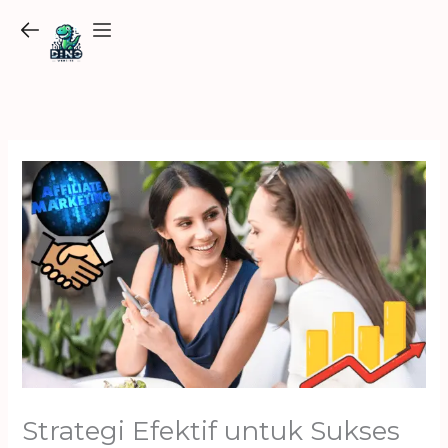
Skip
to
content
Strategi Efektif untuk Sukses