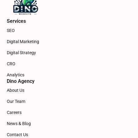
Services
SEO
Digital Marketing
Digital Strategy
CRO
Analytics
Dino Agency
About Us
Our Team
Careers
News & Blog
Contact Us