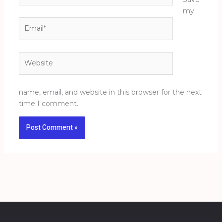
my
Email*
Website
name, email, and website in this browser for the next
time I comment.