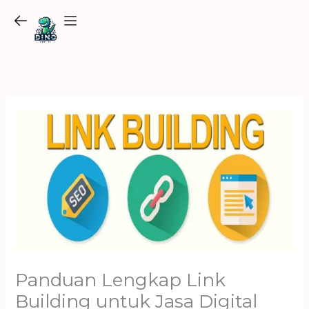
Skip
to
content
Panduan Lengkap Link
Building untuk Jasa Digital