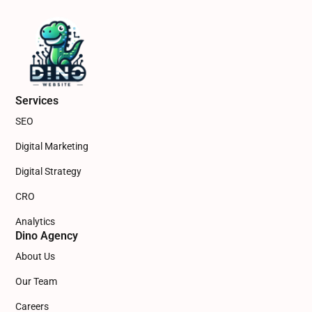
Services
SEO
Digital Marketing
Digital Strategy
CRO
Analytics
Dino Agency
About Us
Our Team
Careers