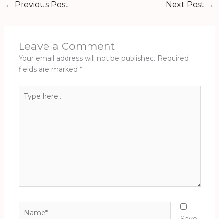
←
Previous Post
Next Post
→
Leave a Comment
Your email address will not be published.
Required
fields are marked
*
Type
here..
Name*
Save