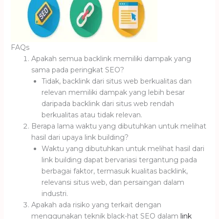
FAQs
Apakah semua backlink memiliki dampak yang
sama pada peringkat SEO?
Tidak, backlink dari situs web berkualitas dan
relevan memiliki dampak yang lebih besar
daripada backlink dari situs web rendah
berkualitas atau tidak relevan.
Berapa lama waktu yang dibutuhkan untuk melihat
hasil dari upaya link building?
Waktu yang dibutuhkan untuk melihat hasil dari
link building dapat bervariasi tergantung pada
berbagai faktor, termasuk kualitas backlink,
relevansi situs web, dan persaingan dalam
industri.
Apakah ada risiko yang terkait dengan
menggunakan teknik black-hat SEO dalam
link