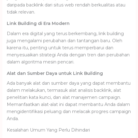
daripada backlink dari situs web rendah berkualitas atau
tidak relevan.
Link Building di Era Modern
Dalam era digital yang terus berkembang, link building
juga mengalami perubahan dan tantangan baru. Oleh
karena itu, penting untuk terus memperbarui dan
menyesuaikan strategi Anda dengan tren dan perubahan
dalam algoritma mesin pencari.
Alat dan Sumber Daya untuk Link Building
Ada banyak alat dan sumber daya yang dapat membantu
dalam melakukan, termasuk alat analisis backlink, alat
penelitian kata kunci, dan alat manajemen campaign.
Memanfaatkan alat-alat ini dapat membantu Anda dalam
mengidentifikasi peluang dan melacak progres campaign
Anda.
Kesalahan Umum Yang Perlu Dihindari