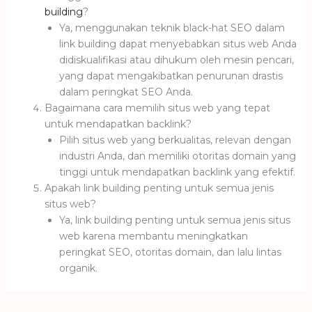
building
?
Ya, menggunakan teknik black-hat SEO dalam
link building dapat menyebabkan situs web Anda
didiskualifikasi atau dihukum oleh mesin pencari,
yang dapat mengakibatkan penurunan drastis
dalam peringkat SEO Anda.
Bagaimana cara memilih situs web yang tepat
untuk mendapatkan backlink?
Pilih situs web yang berkualitas, relevan dengan
industri Anda, dan memiliki otoritas domain yang
tinggi untuk mendapatkan backlink yang efektif.
Apakah link building penting untuk semua jenis
situs web?
Ya, link building penting untuk semua jenis situs
web karena membantu meningkatkan
peringkat SEO, otoritas domain, dan lalu lintas
organik.