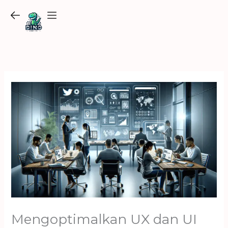
Skip
to
content
Mengoptimalkan UX dan UI