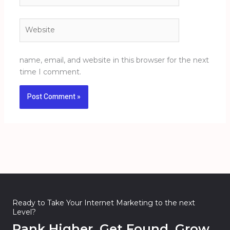
Website
name, email, and website in this browser for the next
time I comment.
Ready to Take Your Internet Marketing to the next
Level?
Rank Higher. Get Found. Grow