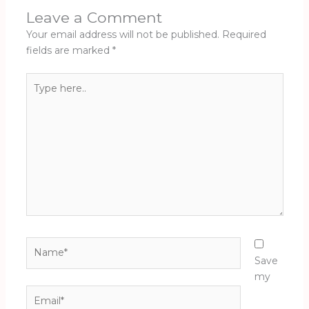
Leave a Comment
Your email address will not be published.
Required
fields are marked
*
Type
here..
Name*
Save
my
Email*