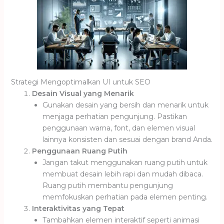
Strategi Mengoptimalkan UI untuk SEO
Desain Visual yang Menarik
Gunakan desain yang bersih dan menarik untuk
menjaga perhatian pengunjung. Pastikan
penggunaan warna, font, dan elemen visual
lainnya konsisten dan sesuai dengan brand Anda.
Penggunaan Ruang Putih
Jangan takut menggunakan ruang putih untuk
membuat desain lebih rapi dan mudah dibaca.
Ruang putih membantu pengunjung
memfokuskan perhatian pada elemen penting.
Interaktivitas yang Tepat
Tambahkan elemen interaktif seperti animasi