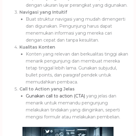
dengan ukuran layar perangkat yang digunakan.
Navigasi yang Intuitif
Buat struktur navigasi yang mudah dimengerti
dan digunakan. Pengunjung harus dapat
menemukan informasi yang mereka cari
dengan cepat dan tanpa kesulitan.
Kualitas Konten
Konten yang relevan dan berkualitas tinggi akan
menarik pengunjung dan membuat mereka
tetap tinggal lebih lama. Gunakan subjudul,
bullet points, dan paragraf pendek untuk
memudahkan pembaca.
Call to Action yang Jelas
Gunakan call to action (CTA)
yang jelas dan
menarik untuk memandu pengunjung
melakukan tindakan yang diinginkan, seperti
mengisi formulir atau melakukan pembelian.