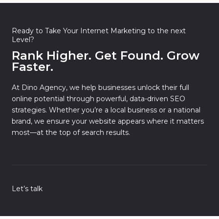
Ready to Take Your Internet Marketing to the next
Level?
Rank Higher. Get Found. Grow
Faster.
At Dino Agency, we help businesses unlock their full
online potential through powerful, data-driven SEO
strategies. Whether you’re a local business or a national
brand, we ensure your website appears where it matters
most—at the top of search results.
Let’s talk