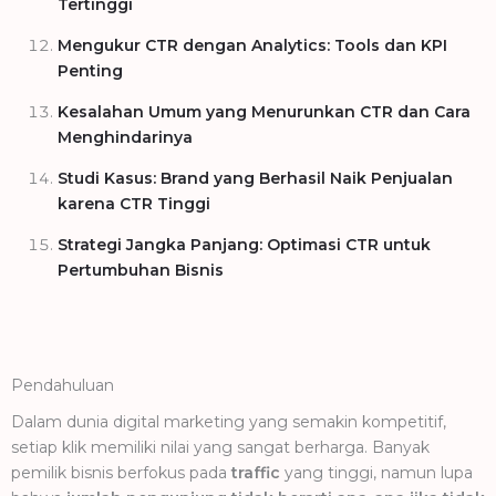
Tertinggi
Mengukur CTR dengan Analytics: Tools dan KPI
Penting
Kesalahan Umum yang Menurunkan CTR dan Cara
Menghindarinya
Studi Kasus: Brand yang Berhasil Naik Penjualan
karena CTR Tinggi
Strategi Jangka Panjang: Optimasi CTR untuk
Pertumbuhan Bisnis
Pendahuluan
Dalam dunia digital marketing yang semakin kompetitif,
setiap klik memiliki nilai yang sangat berharga. Banyak
pemilik bisnis berfokus pada
traffic
yang tinggi, namun lupa