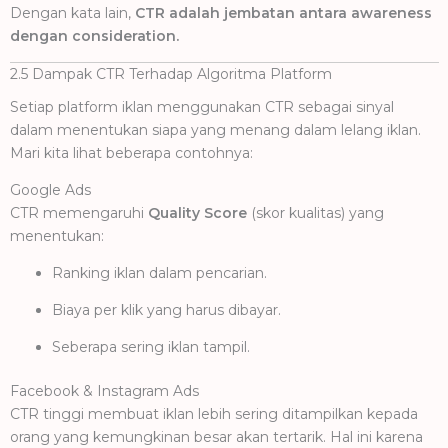
Dengan kata lain,
CTR adalah jembatan antara awareness
dengan consideration.
2.5 Dampak CTR Terhadap Algoritma Platform
Setiap platform iklan menggunakan CTR sebagai sinyal
dalam menentukan siapa yang menang dalam lelang iklan.
Mari kita lihat beberapa contohnya:
Google Ads
CTR memengaruhi
Quality Score
(skor kualitas) yang
menentukan:
Ranking iklan dalam pencarian.
Biaya per klik yang harus dibayar.
Seberapa sering iklan tampil.
Facebook & Instagram Ads
CTR tinggi membuat iklan lebih sering ditampilkan kepada
orang yang kemungkinan besar akan tertarik. Hal ini karena