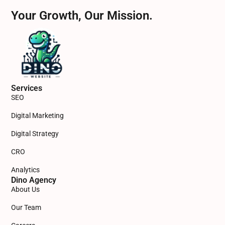
Your Growth, Our Mission.
Services
SEO
Digital Marketing
Digital Strategy
CRO
Analytics
Dino Agency
About Us
Our Team