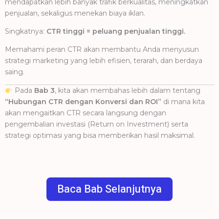
mendapatkan lebih banyak trafik berkualitas, meningkatkan
penjualan, sekaligus menekan biaya iklan.
Singkatnya:
CTR tinggi = peluang penjualan tinggi.
Memahami peran CTR akan membantu Anda menyusun
strategi marketing yang lebih efisien, terarah, dan berdaya
saing.
Pada
Bab 3
, kita akan membahas lebih dalam tentang
“Hubungan CTR dengan Konversi dan ROI”
di mana kita
akan mengaitkan CTR secara langsung dengan
pengembalian investasi (Return on Investment) serta
strategi optimasi yang bisa memberikan hasil maksimal.
Baca Bab Selanjutnya