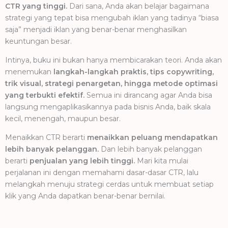
CTR yang tinggi.
Dari sana, Anda akan belajar bagaimana
strategi yang tepat bisa mengubah iklan yang tadinya “biasa
saja” menjadi iklan yang benar-benar menghasilkan
keuntungan besar.
Intinya, buku ini bukan hanya membicarakan teori. Anda akan
menemukan
langkah-langkah praktis, tips copywriting,
trik visual, strategi penargetan, hingga metode optimasi
yang terbukti efektif.
Semua ini dirancang agar Anda bisa
langsung mengaplikasikannya pada bisnis Anda, baik skala
kecil, menengah, maupun besar.
Menaikkan CTR berarti
menaikkan peluang mendapatkan
lebih banyak pelanggan.
Dan lebih banyak pelanggan
berarti
penjualan yang lebih tinggi.
Mari kita mulai
perjalanan ini dengan memahami dasar-dasar CTR, lalu
melangkah menuju strategi cerdas untuk membuat setiap
klik yang Anda dapatkan benar-benar bernilai.