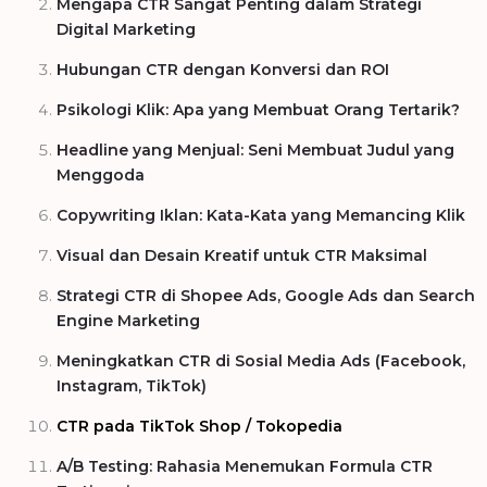
Mengapa CTR Sangat Penting dalam Strategi
Digital Marketing
Hubungan CTR dengan Konversi dan ROI
Psikologi Klik: Apa yang Membuat Orang Tertarik?
Headline yang Menjual: Seni Membuat Judul yang
Menggoda
Copywriting Iklan: Kata-Kata yang Memancing Klik
Visual dan Desain Kreatif untuk CTR Maksimal
Strategi CTR di Shopee Ads, Google Ads dan Search
Engine Marketing
Meningkatkan CTR di Sosial Media Ads (Facebook,
Instagram, TikTok)
CTR pada TikTok Shop / Tokopedia
A/B Testing: Rahasia Menemukan Formula CTR