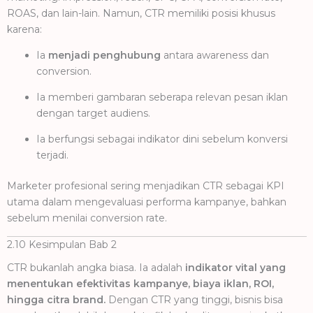
ROAS, dan lain-lain. Namun, CTR memiliki posisi khusus
karena:
Ia
menjadi penghubung
antara awareness dan
conversion.
Ia memberi gambaran seberapa relevan pesan iklan
dengan target audiens.
Ia berfungsi sebagai indikator dini sebelum konversi
terjadi.
Marketer profesional sering menjadikan CTR sebagai KPI
utama dalam mengevaluasi performa kampanye, bahkan
sebelum menilai conversion rate.
2.10 Kesimpulan Bab 2
CTR bukanlah angka biasa. Ia adalah
indikator vital yang
menentukan efektivitas kampanye, biaya iklan, ROI,
hingga citra brand.
Dengan CTR yang tinggi, bisnis bisa