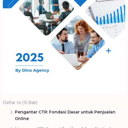
Daftar Isi (15 Bab)
Pengantar CTR: Fondasi Dasar untuk Penjualan
Online