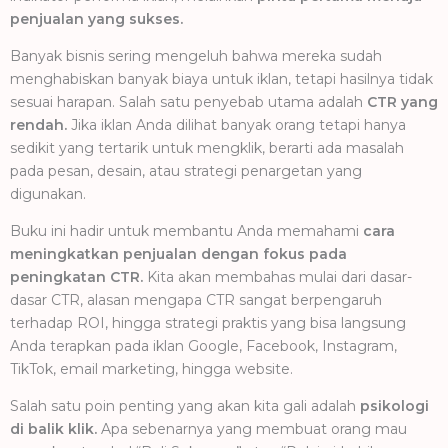
penjualan yang sukses.
Banyak bisnis sering mengeluh bahwa mereka sudah
menghabiskan banyak biaya untuk iklan, tetapi hasilnya tidak
sesuai harapan. Salah satu penyebab utama adalah
CTR yang
rendah.
Jika iklan Anda dilihat banyak orang tetapi hanya
sedikit yang tertarik untuk mengklik, berarti ada masalah
pada pesan, desain, atau strategi penargetan yang
digunakan.
Buku ini hadir untuk membantu Anda memahami
cara
meningkatkan penjualan dengan fokus pada
peningkatan CTR.
Kita akan membahas mulai dari dasar-
dasar CTR, alasan mengapa CTR sangat berpengaruh
terhadap ROI, hingga strategi praktis yang bisa langsung
Anda terapkan pada iklan Google, Facebook, Instagram,
TikTok, email marketing, hingga website.
Salah satu poin penting yang akan kita gali adalah
psikologi
di balik klik.
Apa sebenarnya yang membuat orang mau