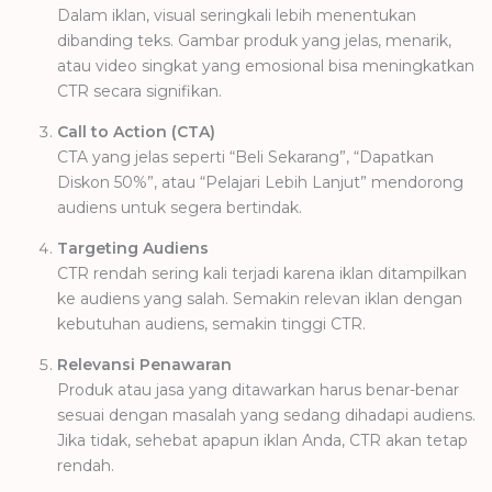
Dalam iklan, visual seringkali lebih menentukan
dibanding teks. Gambar produk yang jelas, menarik,
atau video singkat yang emosional bisa meningkatkan
CTR secara signifikan.
Call to Action (CTA)
CTA yang jelas seperti “Beli Sekarang”, “Dapatkan
Diskon 50%”, atau “Pelajari Lebih Lanjut” mendorong
audiens untuk segera bertindak.
Targeting Audiens
CTR rendah sering kali terjadi karena iklan ditampilkan
ke audiens yang salah. Semakin relevan iklan dengan
kebutuhan audiens, semakin tinggi CTR.
Relevansi Penawaran
Produk atau jasa yang ditawarkan harus benar-benar
sesuai dengan masalah yang sedang dihadapi audiens.
Jika tidak, sehebat apapun iklan Anda, CTR akan tetap
rendah.