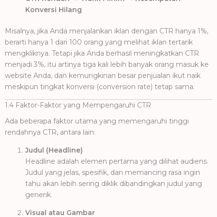
Konversi Hilang
Misalnya, jika Anda menjalankan iklan dengan CTR hanya 1%,
berarti hanya 1 dari 100 orang yang melihat iklan tertarik
mengkliknya. Tetapi jika Anda berhasil meningkatkan CTR
menjadi 3%, itu artinya tiga kali lebih banyak orang masuk ke
website Anda, dan kemungkinan besar penjualan ikut naik
meskipun tingkat konversi (conversion rate) tetap sama.
1.4 Faktor-Faktor yang Mempengaruhi CTR
Ada beberapa faktor utama yang memengaruhi tinggi
rendahnya CTR, antara lain:
Judul (Headline)
Headline adalah elemen pertama yang dilihat audiens.
Judul yang jelas, spesifik, dan memancing rasa ingin
tahu akan lebih sering diklik dibandingkan judul yang
generik.
Visual atau Gambar