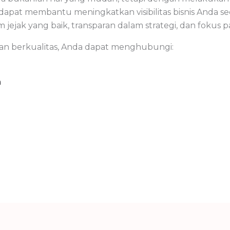
apat membantu meningkatkan visibilitas bisnis Anda sec
jejak yang baik, transparan dalam strategi, dan fokus p
an berkualitas, Anda dapat menghubungi:
m