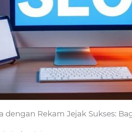
a dengan Rekam Jejak Sukses: B