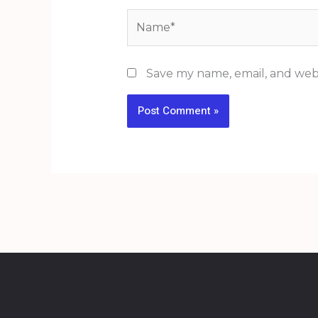
Name*
Save my name, email, and webs