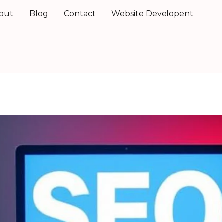
out
Blog
Contact
Website Developent