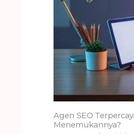
Agen SEO Terpercay
Menemukannya?