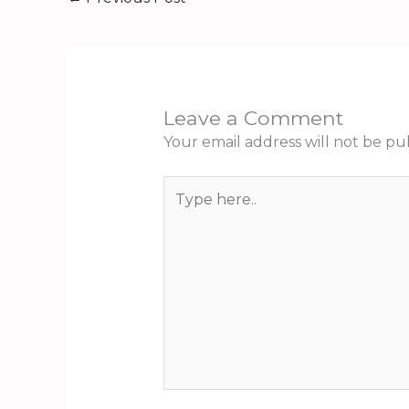
Leave a Comment
Your email address will not be pu
Type
here..