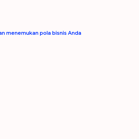
dan menemukan pola bisnis Anda