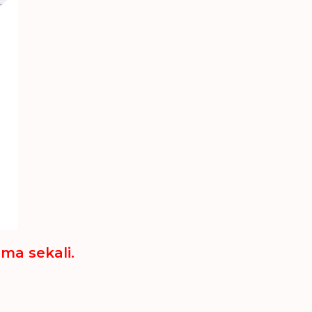
ma sekali.