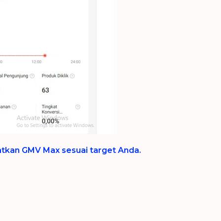
katkan GMV Max sesuai target Anda.