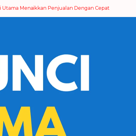
i Utama Menaikkan Penjualan Dengan Cepat