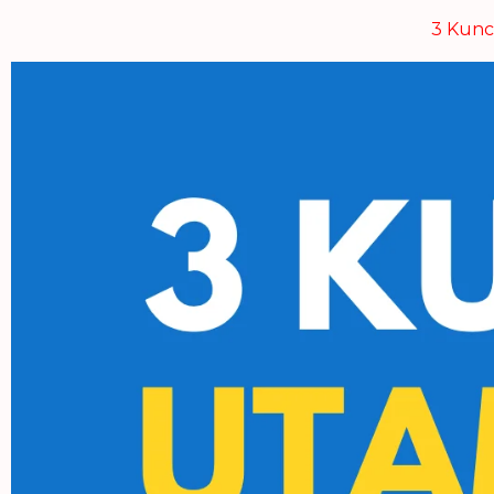
3 Kunc