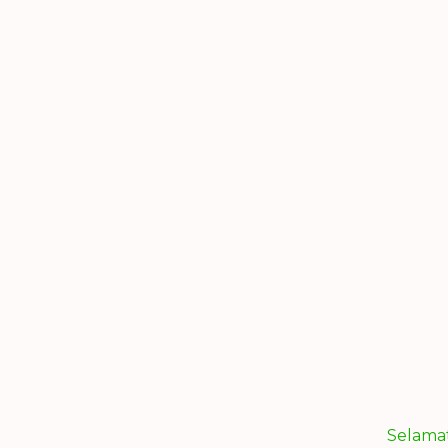
Selama