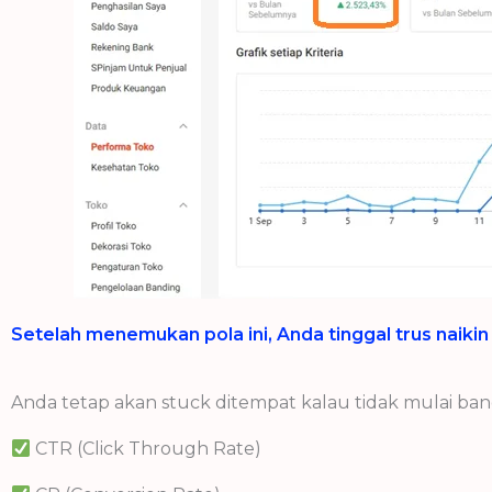
Setelah menemukan pola ini, Anda tinggal trus naiki
Anda tetap akan stuck ditempat kalau tidak mulai ban
CTR (Click Through Rate)