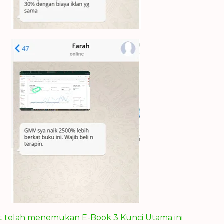
t telah menemukan E-Book 3 Kunci Utama ini