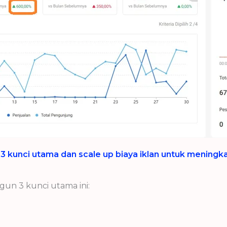
n 3 kunci utama dan scale up biaya iklan untuk mening
gun 3 kunci utama ini: