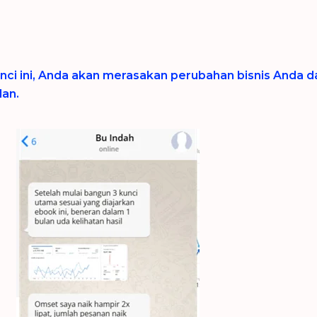
nci ini, Anda akan merasakan perubahan bisnis Anda 
lan.