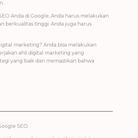
n.
 SEO Anda di Google, Anda harus melakukan
 berkualitas tinggi. Anda juga harus
digital marketing? Anda bisa melakukan
jakan ahli digital marketing yang
ategi yang baik dan memastikan bahwa
 Google SEO.