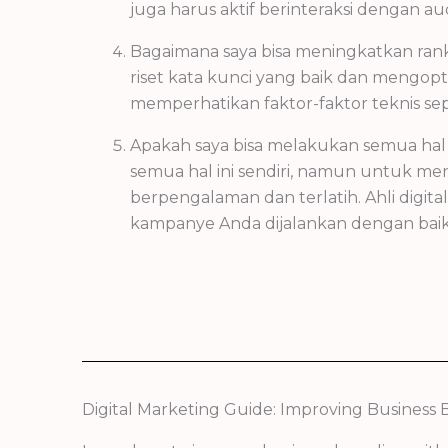
juga harus aktif berinteraksi dengan 
Bagaimana saya bisa meningkatkan ran
riset kata kunci yang baik dan mengop
memperhatikan faktor-faktor teknis sep
Apakah saya bisa melakukan semua hal i
semua hal ini sendiri, namun untuk me
berpengalaman dan terlatih. Ahli dig
kampanye Anda dijalankan dengan baik 
Digital Marketing Guide: Improving Business 