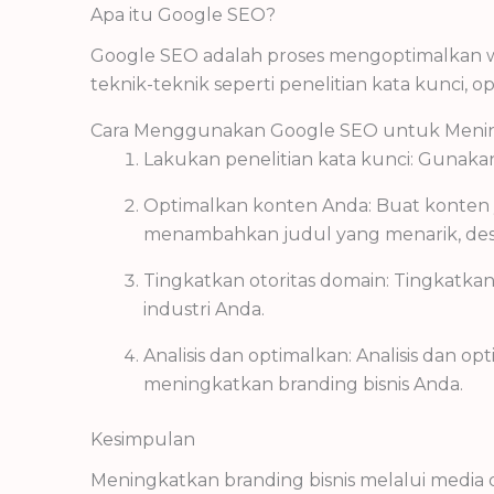
Apa itu Google SEO?
Google SEO adalah proses mengoptimalkan we
teknik-teknik seperti penelitian kata kunci, 
Cara Menggunakan Google SEO untuk Mening
Lakukan penelitian kata kunci: Gunaka
Optimalkan konten Anda: Buat konten 
menambahkan judul yang menarik, deskr
Tingkatkan otoritas domain: Tingkatkan 
industri Anda.
Analisis dan optimalkan: Analisis dan 
meningkatkan branding bisnis Anda.
Kesimpulan
Meningkatkan branding bisnis melalui media d