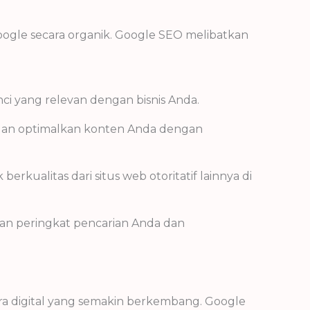
ogle secara organik. Google SEO melibatkan
ci yang relevan dengan bisnis Anda.
 dan optimalkan konten Anda dengan
kualitas dari situs web otoritatif lainnya di
tkan peringkat pencarian Anda dan
 era digital yang semakin berkembang. Google