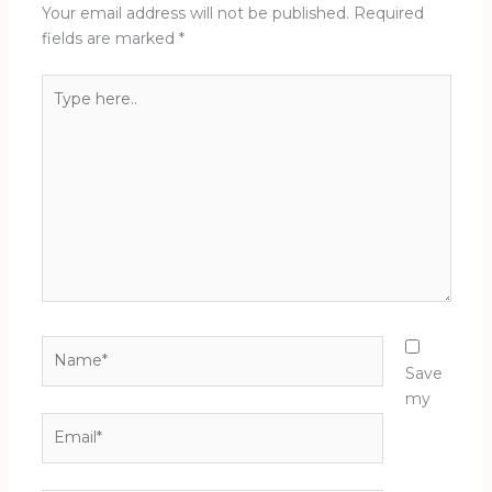
Your email address will not be published.
Required
fields are marked
*
Type
here..
Name*
Save
my
Email*