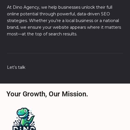
At Dino Agency, we help businesses unlock their full
online potential through powerful, data-driven SEO
strategies. Whether you’re a local business or a national
brand, we ensure your website appears where it matters
most—at the top of search results.
Let’s talk
Your Growth, Our Mission.