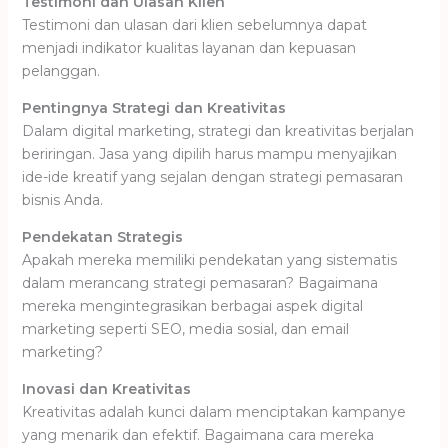
Testimoni dan Ulasan Klien
Testimoni dan ulasan dari klien sebelumnya dapat
menjadi indikator kualitas layanan dan kepuasan
pelanggan.
Pentingnya Strategi dan Kreativitas
Dalam digital marketing, strategi dan kreativitas berjalan
beriringan. Jasa yang dipilih harus mampu menyajikan
ide-ide kreatif yang sejalan dengan strategi pemasaran
bisnis Anda.
Pendekatan Strategis
Apakah mereka memiliki pendekatan yang sistematis
dalam merancang strategi pemasaran? Bagaimana
mereka mengintegrasikan berbagai aspek digital
marketing seperti SEO, media sosial, dan email
marketing?
Inovasi dan Kreativitas
Kreativitas adalah kunci dalam menciptakan kampanye
yang menarik dan efektif. Bagaimana cara mereka