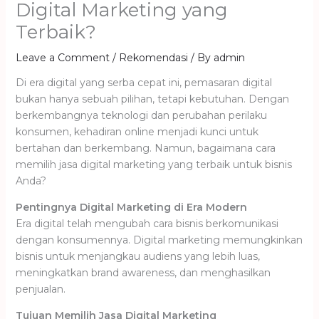
Digital Marketing yang
Terbaik?
Leave a Comment
/
Rekomendasi
/ By
admin
Di era digital yang serba cepat ini, pemasaran digital
bukan hanya sebuah pilihan, tetapi kebutuhan. Dengan
berkembangnya teknologi dan perubahan perilaku
konsumen, kehadiran online menjadi kunci untuk
bertahan dan berkembang. Namun, bagaimana cara
memilih jasa digital marketing yang terbaik untuk bisnis
Anda?
Pentingnya Digital Marketing di Era Modern
Era digital telah mengubah cara bisnis berkomunikasi
dengan konsumennya. Digital marketing memungkinkan
bisnis untuk menjangkau audiens yang lebih luas,
meningkatkan brand awareness, dan menghasilkan
penjualan.
Tujuan Memilih Jasa Digital Marketing