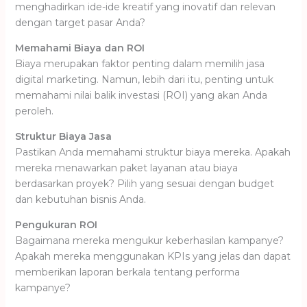
menghadirkan ide-ide kreatif yang inovatif dan relevan
dengan target pasar Anda?
Memahami Biaya dan ROI
Biaya merupakan faktor penting dalam memilih jasa
digital marketing. Namun, lebih dari itu, penting untuk
memahami nilai balik investasi (ROI) yang akan Anda
peroleh.
Struktur Biaya Jasa
Pastikan Anda memahami struktur biaya mereka. Apakah
mereka menawarkan paket layanan atau biaya
berdasarkan proyek? Pilih yang sesuai dengan budget
dan kebutuhan bisnis Anda.
Pengukuran ROI
Bagaimana mereka mengukur keberhasilan kampanye?
Apakah mereka menggunakan KPIs yang jelas dan dapat
memberikan laporan berkala tentang performa
kampanye?