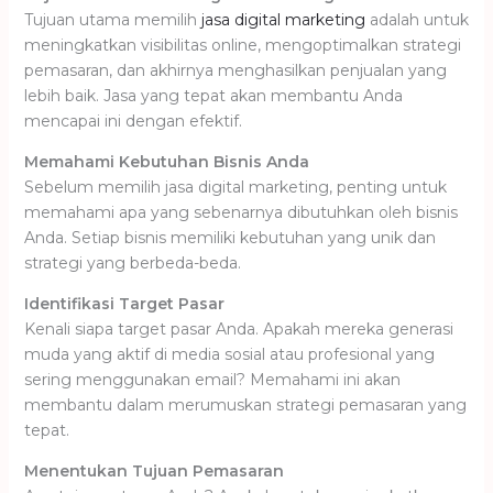
Tujuan utama memilih
jasa digital marketing
adalah untuk
meningkatkan visibilitas online, mengoptimalkan strategi
pemasaran, dan akhirnya menghasilkan penjualan yang
lebih baik. Jasa yang tepat akan membantu Anda
mencapai ini dengan efektif.
Memahami Kebutuhan Bisnis Anda
Sebelum memilih jasa digital marketing, penting untuk
memahami apa yang sebenarnya dibutuhkan oleh bisnis
Anda. Setiap bisnis memiliki kebutuhan yang unik dan
strategi yang berbeda-beda.
Identifikasi Target Pasar
Kenali siapa target pasar Anda. Apakah mereka generasi
muda yang aktif di media sosial atau profesional yang
sering menggunakan email? Memahami ini akan
membantu dalam merumuskan strategi pemasaran yang
tepat.
Menentukan Tujuan Pemasaran