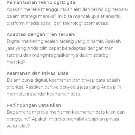
Pemanfaatan Teknologi Digital
Apakah mereka menggunakan alat dan teknologi terbaru
dalam strategi mereka? Ini bisa mencakup alat analitik,
platform media sosial, dan teknologi otomatisasi.
Adaptasi dengan Tren Terbaru
Digital marketing adalah bidang yang dinamis. Apakah
jasa yang Anda pilih cepat beradaptasi dengan tren
terbaru dan mengintegrasikannya dalam strategi
mereka?
Keamanan dan Privasi Data
Dalam dunia digital, keamanan dan privasi data adalah
prioritas. Pastikan bahwa penyedia jasa yang Anda pilih
mematuhi standar keamanan data.
Perlindungan Data Klien
Bagaimana mereka menjamin keamanan data klien dan
pengguna? Apakah mereka memiliki kebijakan privasi
yang jelas?