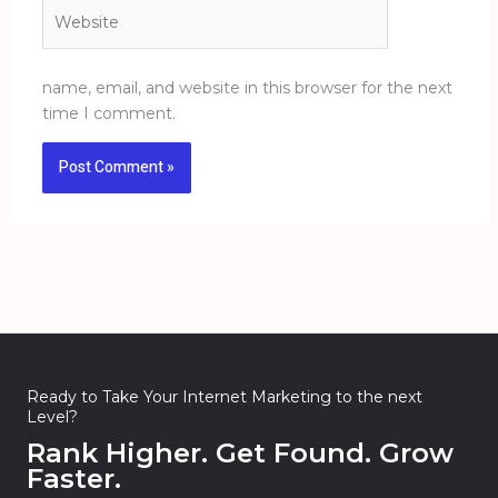
Website
name, email, and website in this browser for the next
time I comment.
Ready to Take Your Internet Marketing to the next
Level?
Rank Higher. Get Found. Grow
Faster.