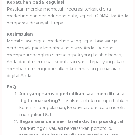
Kepatuhan pada Regulasi
Pastikan mereka mematuhi regulasi terkait digital
marketing dan perlindungan data, seperti GDPR jika Anda
beroperasi di wilayah Eropa.
Kesimpulan
Memilih jasa digital marketing yang tepat bisa sangat
berdampak pada keberhasilan bisnis Anda. Dengan
mempertimbangkan semua aspek yang telah dibahas,
Anda dapat membuat keputusan yang tepat yang akan
membantu mengoptimalkan keberhasilan pemasaran
digital Anda.
FAQ
Apa yang harus diperhatikan saat memilih jasa
digital marketing?
Pastikan untuk memperhatikan
keahlian, pengalaman, kreativitas, dan cara mereka
mengukur ROI.
Bagaimana cara menilai efektivitas jasa digital
marketing?
Evaluasi berdasarkan portofolio,