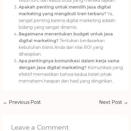
testimoni, dan kasus studi yang mereka sajikan.
Apakah penting untuk memilih jasa digital
marketing yang mengikuti tren terbaru?
Ya,
sangat penting karena digital marketing adalah
bidang yang sangat dinamis.
Bagaimana menentukan budget untuk jasa
digital marketing?
Tentukan berdasarkan
kebutuhan bisnis Anda dan nilai ROI yang
diharapkan.
Apa pentingnya komunikasi dalam kerja sama
dengan jasa digital marketing?
Komunikasi yang
efektif memastikan bahwa kedua belah pihak
memahami harapan dan hasil yang diinginkan.
←
Previous Post
Next Post
→
Leave a Comment