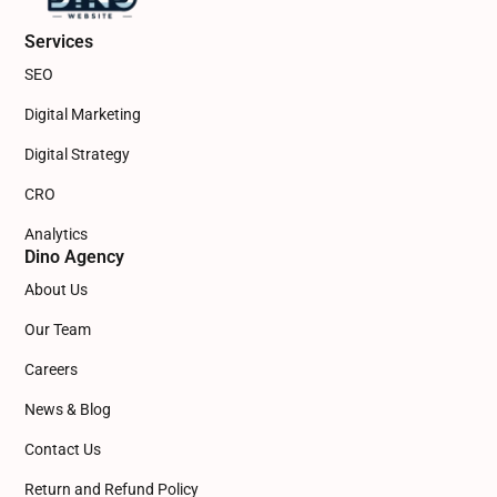
Services
SEO
Digital Marketing
Digital Strategy
CRO
Analytics
Dino Agency
About Us
Our Team
Careers
News & Blog
Contact Us
Return and Refund Policy