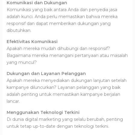
Komunikasi dan Dukungan
Komunikasi yang baik antara Anda dan penyedia jasa
adalah kunci. Anda perlu memastikan bahwa mereka
responsif dan dapat memberikan dukungan yang
dibutuhkan.
Efektivitas Komunikasi
Apakah mereka mudah dihubungi dan responsif?
Bagaimana mereka menangani pertanyaan atau masalah
yang muncul?
Dukungan dan Layanan Pelanggan
Apakah mereka menyediakan dukungan lanjutan setelah
kampanye diluncurkan? Layanan pelanggan yang baik
adalah penting untuk memastikan kampanye berjalan
lancar.
Menggunakan Teknologi Terkini
Di dunia digital marketing yang selalu berubah, penting
untuk tetap up-to-date dengan teknologi terkini.