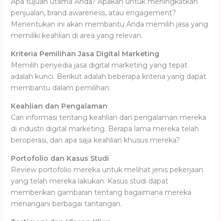
Apa tujuan utama Anda? Apakah untuk meningkatkan
penjualan, brand awareness, atau engagement?
Menentukan ini akan membantu Anda memilih jasa yang
memiliki keahlian di area yang relevan.
Kriteria Pemilihan Jasa Digital Marketing
Memilih penyedia jasa digital marketing yang tepat
adalah kunci. Berikut adalah beberapa kriteria yang dapat
membantu dalam pemilihan:
Keahlian dan Pengalaman
Cari informasi tentang keahlian dan pengalaman mereka
di industri digital marketing. Berapa lama mereka telah
beroperasi, dan apa saja keahlian khusus mereka?
Portofolio dan Kasus Studi
Review portofolio mereka untuk melihat jenis pekerjaan
yang telah mereka lakukan. Kasus studi dapat
memberikan gambaran tentang bagaimana mereka
menangani berbagai tantangan.